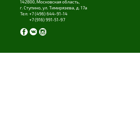
142800,
Московская область
,
г. Ступино
,
ул. Тимирязева
,
д. 17а
+7 (496) 644-91-14
+7 (916) 991-51-97