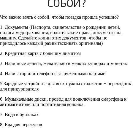
СОБОЙ?
Что важно взять с собой, чтобы поездка прошла успешно?
1. Документы (Паспорта, свидетельства о рождении детей,
полиса медстрахования, водительские права, документы на
машину. Сделайте копии этих документов, чтобы не
приходилось каждый раз вытаскивать оригиналы)
2. Кредитная карта с большим лимитом
3. Наличные деньги, желательно в мелких купюрах и монетах
4. Навигатор или телефон с загруженными картами
5.Зарядные устройства для всех нужных гаджетов + переходник
для прикуривателя
6. Музыкальные диски, провод для подключения смартфона к
автомагнитоле или портативная колонка
7. Вода в бутылках
8. Еда для перекусов