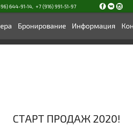
496) 644-91-14
+7 (916) 991-51-97
,
ера
Бронирование
Информация
Ко
СТАРТ ПРОДАЖ 2020!