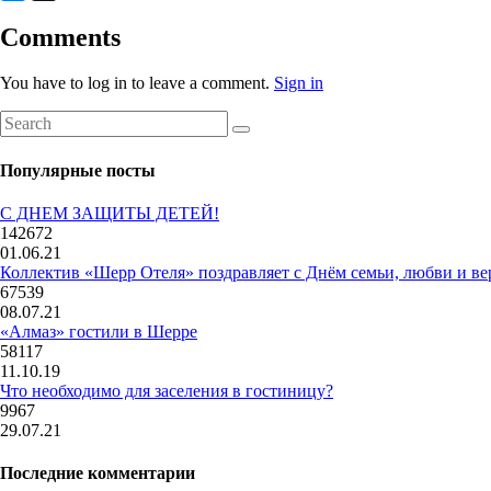
Comments
You have to log in to leave a comment.
Sign in
Популярные посты
С ДНЕМ ЗАЩИТЫ ДЕТЕЙ!
142672
01.06.21
Коллектив «Шерр Отеля» поздравляет с Днём семьи, любви и ве
67539
08.07.21
«Алмаз» гостили в Шерре
58117
11.10.19
Что необходимо для заселения в гостиницу?
9967
29.07.21
Последние комментарии