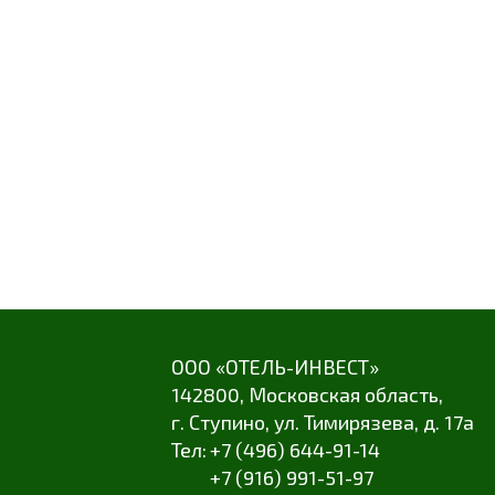
ООО «ОТЕЛЬ-ИНВЕСТ»
142800,
Московская область
,
г. Ступино
,
ул. Тимирязева
,
д. 17а
+7 (496) 644-91-14
+7 (916) 991-51-97