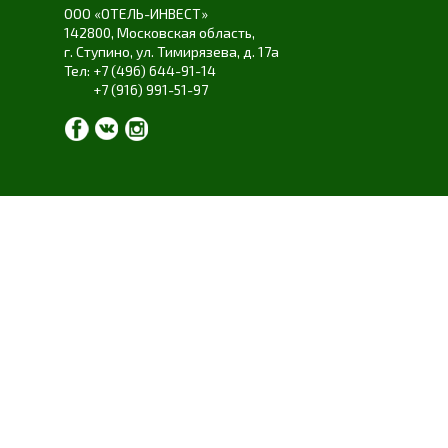
ООО «ОТЕЛЬ-ИНВЕСТ»
142800,
Московская область
,
г. Ступино
,
ул. Тимирязева
,
д. 17а
+7 (496) 644-91-14
+7 (916) 991-51-97