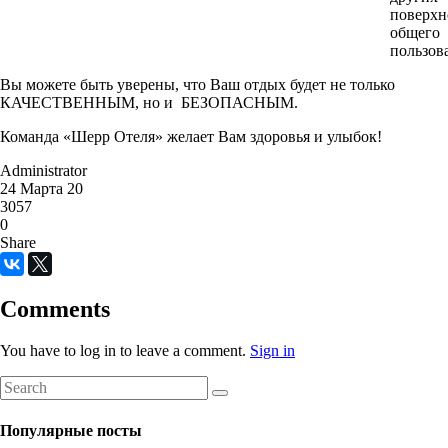
поверхн
общего
пользов
Вы можете быть уверены, что Ваш отдых будет не только
КАЧЕСТВЕННЫМ, но и БЕЗОПАСНЫМ.
Команда «Шерр Отеля» желает Вам здоровья и улыбок!
Administrator
24 Марта 20
3057
0
Share
Comments
You have to log in to leave a comment.
Sign in
Популярные посты