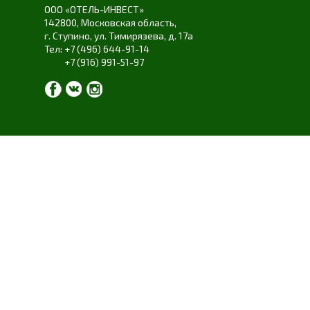
ООО «ОТЕЛЬ-ИНВЕСТ»
142800,
Московская область
,
г. Ступино
,
ул. Тимирязева
,
д. 17а
+7 (496) 644-91-14
+7 (916) 991-51-97