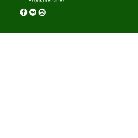
+7 (916) 991-51-97