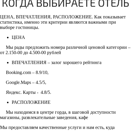
КОГДА ВЫБИРАЕТЕ ОТЕЛЬ
ЦЕНА, ВПЕЧАТЛЕНИЯ, РАСПОЛОЖЕНИЕ. Как показывает
статистика, именно эти критерии являются важными при
выборе гостиницы.
ЦЕНА
Мы рады предложить номера различной ценовой категории –
от 2.150-00 до 4.500-00 рублей
ВПЕЧАТЛЕНИЯ – залог хорошего рейтинга
Booking
.
com
– 8.9/10,
Google
.
Maps
– 4.5/5,
Яндекс. Карты - 4.8/5.
РАСПОЛОЖЕНИЕ
Мы находимся в центре горда, в шаговой доступности
магазины, развлекательные заведения, кафе
Мы предоставляем качественные услуги и нам есть, куда