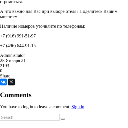
стремиться.
А что важно для Вас при выборе отеля? Поделитесь Вашим
мнением.
Наличие номеров уточняйте по телефонам:
+7 (916) 991-51-97
+7 (496) 644-91-15
Administrator
28 Января 21
2193
0
Share
Comments
You have to log in to leave a comment.
Sign in