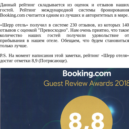
Данный рейтинг складывается из оценок и отзывов наших
гостей. Рейтинг международной системы бронирования
Booking.com считается одним из лучших и авторитетных в мире.
«Шерр отель» получил в системе 230 отзывов, из которых 140
отзывов с оценкой "Превосходно". Нам очень приятно, что такое
количество наших гостей получили удовольствие от
прибывания в нашем отеле. Обещаем, что будем становиться
только лучше.
P.S. На момент написания этой заметки, рейтинг «Шерр отеля»
достиг отметки 8,9 (Потрясающе).