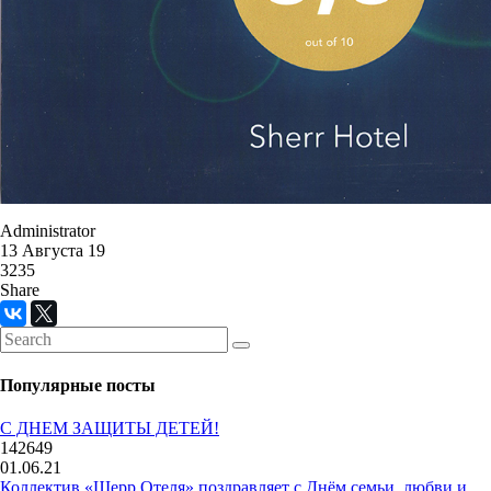
Administrator
13 Августа 19
3235
Share
Популярные посты
С ДНЕМ ЗАЩИТЫ ДЕТЕЙ!
142649
01.06.21
Коллектив «Шерр Отеля» поздравляет с Днём семьи, любви и